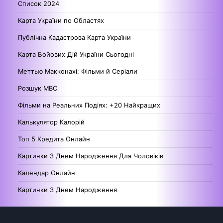
Список 2024
Карта України по Областях
Публічна Кадастрова Карта України
Карта Бойових Дій України Сьогодні
Меттью Макконахі: Фільми й Серіали
Розшук МВС
Фільми на Реальних Подіях: +20 Найкращих
Калькулятор Калорій
Топ 5 Кредита Онлайн
Картинки З Днем Народження Для Чоловіків
Календар Онлайн
Картинки З Днем Народження