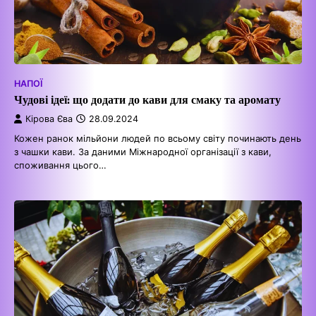
НАПОЇ
Чудові ідеї: що додати до кави для смаку та аромату
Кірова Єва
28.09.2024
Кожен ранок мільйони людей по всьому світу починають день
з чашки кави. За даними Міжнародної організації з кави,
споживання цього…