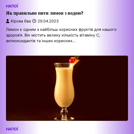
НАПОЇ
Як правильно пити лимон з водою?
Кірова Єва
29.04.2023
Лимон є одним з найбільш корисних фруктів для нашого
здоров’я. Він містить велику кількість вітаміну С,
антиоксидантів та інших корисних…
НАПОЇ