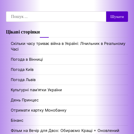
Пошук:
Цікаві сторінки
Скільки часу триває війна в Україні: Лічильник в Реальному
Часі
Погода в Вінниці
Погода Київ
Погода Львів
Культурні пам’ятки України
День Принцес
Отримати картку Монобанку
Бінанс
Фільм на Вечір для Двох: Обираємо Кращі + Оновлений