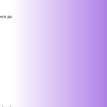
тися до