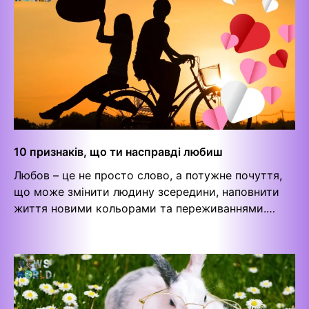
10 признаків, що ти насправді любиш
Любов – це не просто слово, а потужне почуття,
що може змінити людину зсередини, наповнити
життя новими кольорами та переживаннями.…