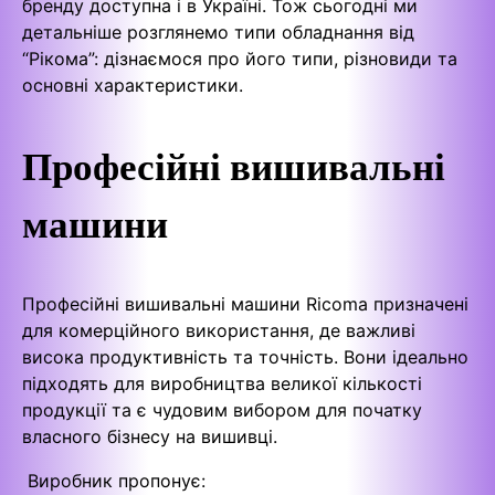
бренду доступна і в Україні. Тож сьогодні ми
детальніше розглянемо типи обладнання від
“Рікома”: дізнаємося про його типи, різновиди та
основні характеристики.
Професійні вишивальні
машини
Професійні вишивальні машини Ricoma призначені
для комерційного використання, де важливі
висока продуктивність та точність. Вони ідеально
підходять для виробництва великої кількості
продукції та є чудовим вибором для початку
власного бізнесу на вишивці.
Виробник пропонує: