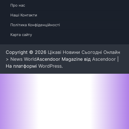
Про нас
Наші Контакти
Політика Конфіденційності
Карта сайту
Copyright © 2026
Цікаві Новини Сьогодні Онлайн
> News World
Ascendoor Magazine від
Ascendoor
|
На платформі
WordPress
.