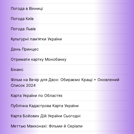
Погода в Вінниці
Погода Київ
Погода Львів
Культурні пам’ятки України
День Принцес
Отримати картку Монобанку
Бінанс
Фільм на Вечір для Двох: Обираємо Кращі + Оновлений
Список 2024
Карта України по Областях
Публічна Кадастрова Карта України
Карта Бойових Дій України Сьогодні
Меттью Макконахі: Фільми й Серіали