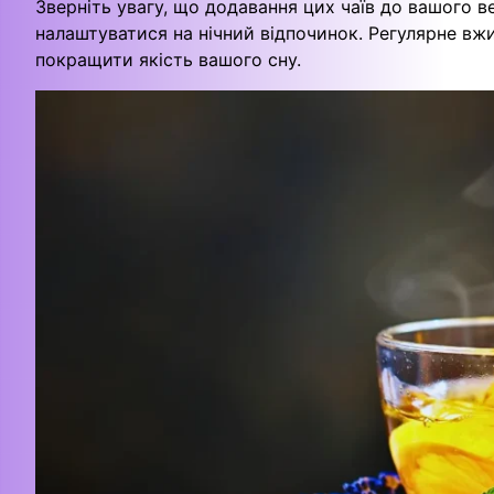
Зверніть увагу, що додавання цих чаїв до вашого 
налаштуватися на нічний відпочинок. Регулярне вж
покращити якість вашого сну.