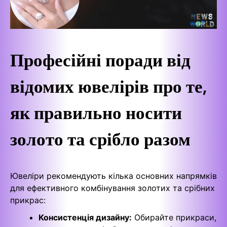
Професійні поради від
відомих ювелірів про те,
як правильно носити
золото та срібло разом
Ювеліри рекомендують кілька основних напрямків
для ефективного комбінування золотих та срібних
прикрас:
Консистенція дизайну:
Обирайте прикраси,