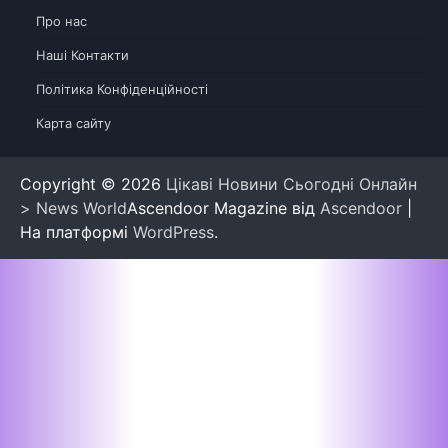
Про нас
Наші Контакти
Політика Конфіденційності
Карта сайту
Copyright © 2026
Цікаві Новини Сьогодні Онлайн
> News World
Ascendoor Magazine від
Ascendoor
|
На платформі
WordPress
.