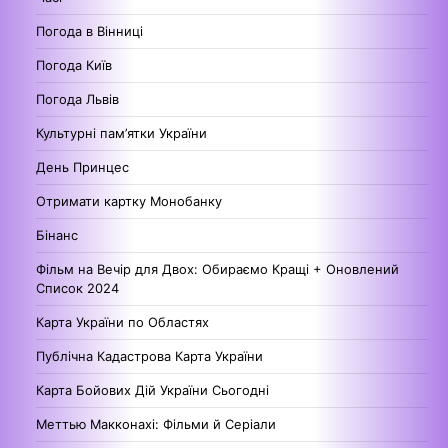
Погода в Вінниці
Погода Київ
Погода Львів
Культурні пам’ятки України
День Принцес
Отримати картку Монобанку
Бінанс
Фільм на Вечір для Двох: Обираємо Кращі + Оновлений
Список 2024
Карта України по Областях
Публічна Кадастрова Карта України
Карта Бойових Дій України Сьогодні
Меттью Макконахі: Фільми й Серіали