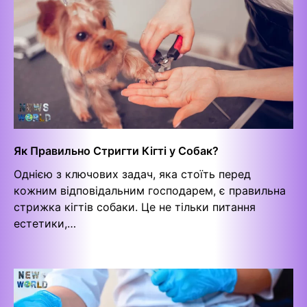
Як Правильно Стригти Кігті у Собак?
Однією з ключових задач, яка стоїть перед
кожним відповідальним господарем, є правильна
стрижка кігтів собаки. Це не тільки питання
естетики,…