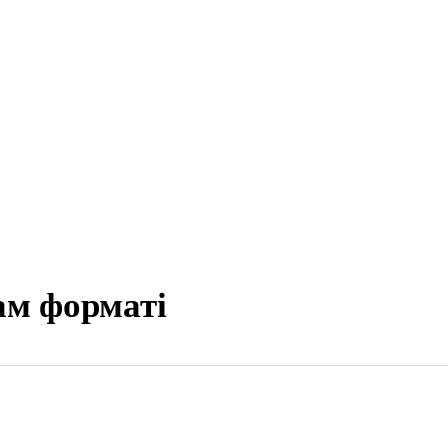
ам форматі