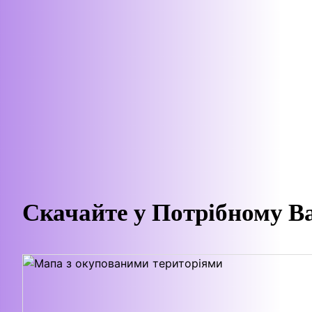
Скачайте у Потрібному В