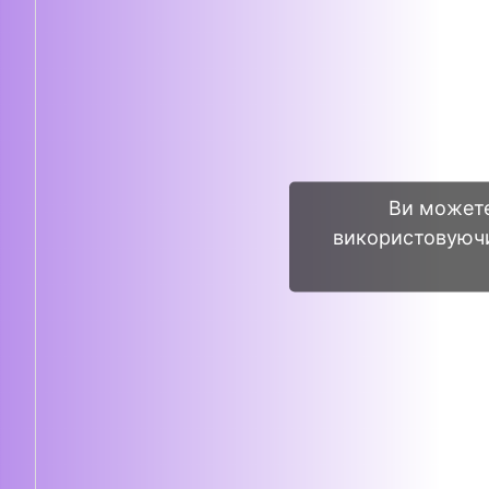
Ви можете
використовуючи