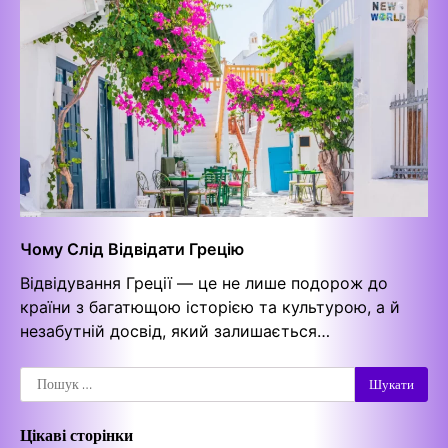
Чому Слід Відвідати Грецію
Відвідування Греції — це не лише подорож до
країни з багатющою історією та культурою, а й
незабутній досвід, який залишається…
Пошук:
Цікаві сторінки