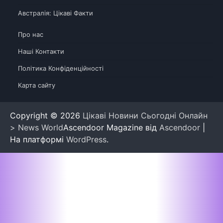
Австралія: Цікаві Факти
Про нас
Наші Контакти
Політика Конфіденційності
Карта сайту
Copyright © 2026
Цікаві Новини Сьогодні Онлайн
> News World
Ascendoor Magazine від
Ascendoor
|
На платформі
WordPress
.