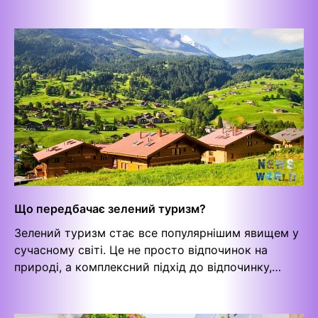
Що передбачає зелений туризм?
Зелений туризм стає все популярнішим явищем у
сучасному світі. Це не просто відпочинок на
природі, а комплексний підхід до відпочинку,…