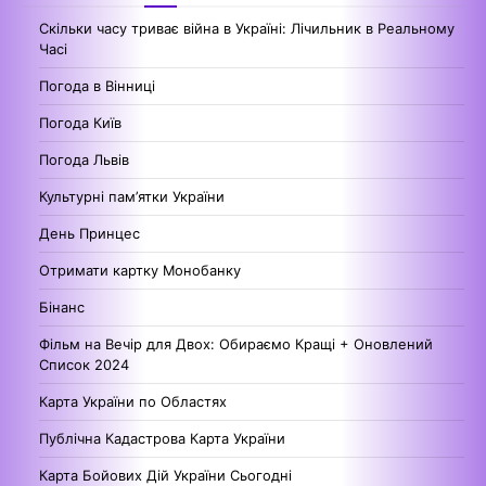
Скільки часу триває війна в Україні: Лічильник в Реальному
Часі
Погода в Вінниці
Погода Київ
Погода Львів
Культурні пам’ятки України
День Принцес
Отримати картку Монобанку
Бінанс
Фільм на Вечір для Двох: Обираємо Кращі + Оновлений
Список 2024
Карта України по Областях
Публічна Кадастрова Карта України
Карта Бойових Дій України Сьогодні