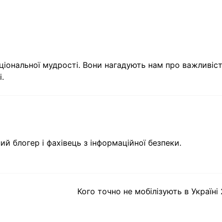
аціональної мудрості. Вони нагадують нам про важливіс
.
ий блогер і фахівець з інформаційної безпеки.
Кого точно не мобілізують в Україні