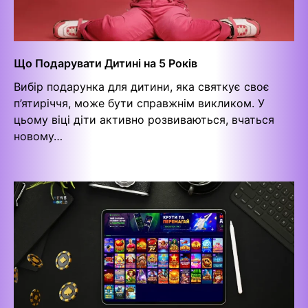
Що Подарувати Дитині на 5 Років
Вибір подарунка для дитини, яка святкує своє
п’ятиріччя, може бути справжнім викликом. У
цьому віці діти активно розвиваються, вчаться
новому…