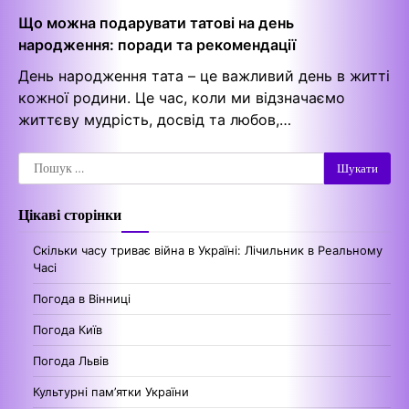
Що можна подарувати татові на день
народження: поради та рекомендації
День народження тата – це важливий день в житті
кожної родини. Це час, коли ми відзначаємо
життєву мудрість, досвід та любов,…
Пошук:
Цікаві сторінки
Скільки часу триває війна в Україні: Лічильник в Реальному
Часі
Погода в Вінниці
Погода Київ
Погода Львів
Культурні пам’ятки України