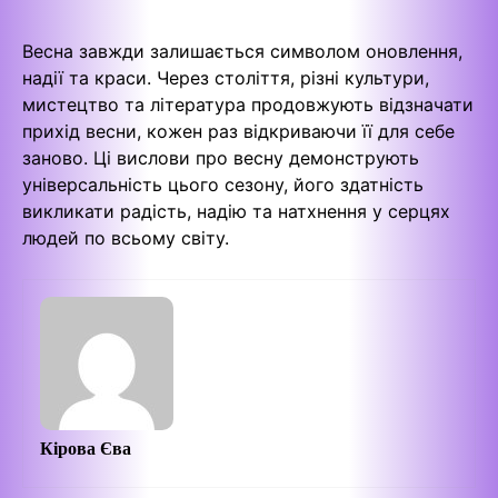
Весна завжди залишається символом оновлення,
надії та краси. Через століття, різні культури,
мистецтво та література продовжують відзначати
прихід весни, кожен раз відкриваючи її для себе
заново. Ці вислови про весну демонструють
універсальність цього сезону, його здатність
викликати радість, надію та натхнення у серцях
людей по всьому світу.
Кірова Єва