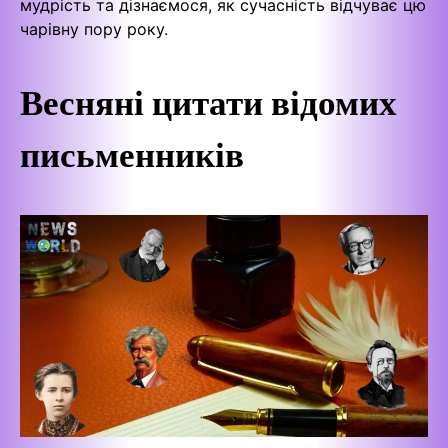
мудрість та дізнаємося, як сучасність відчуває цю
чарівну пору року.
Весняні цитати відомих
письменників