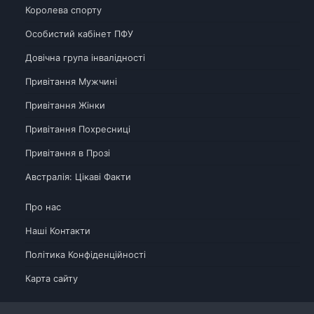
Королева спорту
Особистий кабінет ПФУ
Довічна група інвалідності
Привітання Мужчині
Привітання Жінки
Привітання Похресниці
Привітання в Прозі
Австралія: Цікаві Факти
Про нас
Наші Контакти
Політика Конфіденційності
Карта сайту