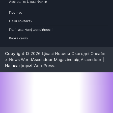
Австралія: Цікаві Факти
Про нас
Наші Контакти
Політика Конфіденційності
Карта сайту
Copyright © 2026
Цікаві Новини Сьогодні Онлайн
> News World
Ascendoor Magazine від
Ascendoor
|
На платформі
WordPress
.