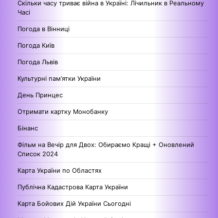
Скільки часу триває війна в Україні: Лічильник в Реальному
Часі
Погода в Вінниці
Погода Київ
Погода Львів
Культурні пам’ятки України
День Принцес
Отримати картку Монобанку
Бінанс
Фільм на Вечір для Двох: Обираємо Кращі + Оновлений
Список 2024
Карта України по Областях
Публічна Кадастрова Карта України
Карта Бойових Дій України Сьогодні