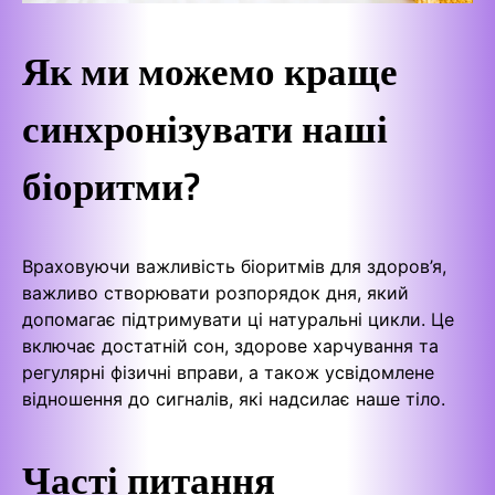
Як ми можемо краще
синхронізувати наші
біоритми?
Враховуючи важливість біоритмів для здоров’я,
важливо створювати розпорядок дня, який
допомагає підтримувати ці натуральні цикли. Це
включає достатній сон, здорове харчування та
регулярні фізичні вправи, а також усвідомлене
відношення до сигналів, які надсилає наше тіло.
Часті питання