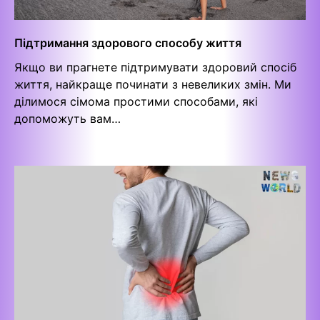
Підтримання здорового способу життя
Якщо ви прагнете підтримувати здоровий спосіб
життя, найкраще починати з невеликих змін. Ми
ділимося сімома простими способами, які
допоможуть вам…