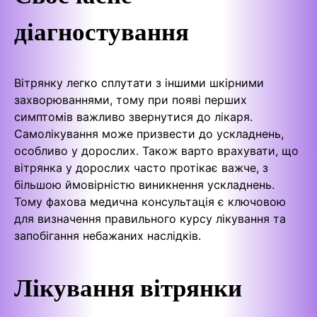
діагностування
Вітрянку легко сплутати з іншими шкірними
захворюваннями, тому при появі перших
симптомів важливо звернутися до лікаря.
Самолікування може призвести до ускладнень,
особливо у дорослих. Також варто врахувати, що
вітрянка у дорослих часто протікає важче, з
більшою ймовірністю виникнення ускладнень.
Тому фахова медична консультація є ключовою
для визначення правильного курсу лікування та
запобігання небажаних наслідків.
Лікування вітрянки