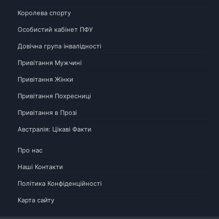
Королева спорту
Особистий кабінет ПФУ
Довічна група інвалідності
Привітання Мужчині
Привітання Жінки
Привітання Похресниці
Привітання в Прозі
Австралія: Цікаві Факти
Про нас
Наші Контакти
Політика Конфіденційності
Карта сайту