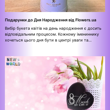
Подарунки до Дня Народження від Flowers.ua
Вибір букета квітів на день народження є досить
відповідальним процесом. Кожному імениннику
хочеться цього дня бути в центрі уваги та…