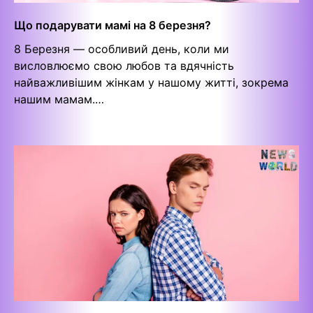
Що подарувати мамі на 8 березня?
8 Березня — особливий день, коли ми
висловлюємо свою любов та вдячність
найважливішим жінкам у нашому житті, зокрема
нашим мамам.…