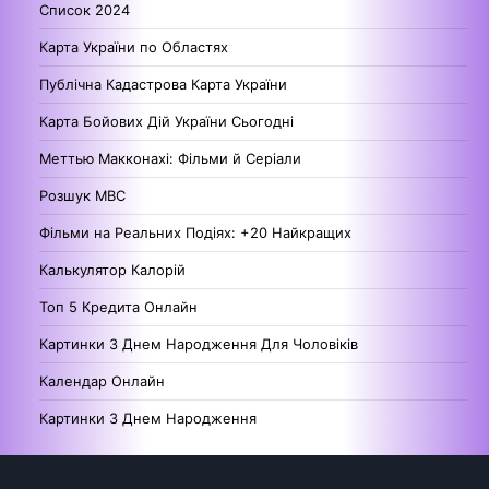
Список 2024
Карта України по Областях
Публічна Кадастрова Карта України
Карта Бойових Дій України Сьогодні
Меттью Макконахі: Фільми й Серіали
Розшук МВС
Фільми на Реальних Подіях: +20 Найкращих
Калькулятор Калорій
Топ 5 Кредита Онлайн
Картинки З Днем Народження Для Чоловіків
Календар Онлайн
Картинки З Днем Народження