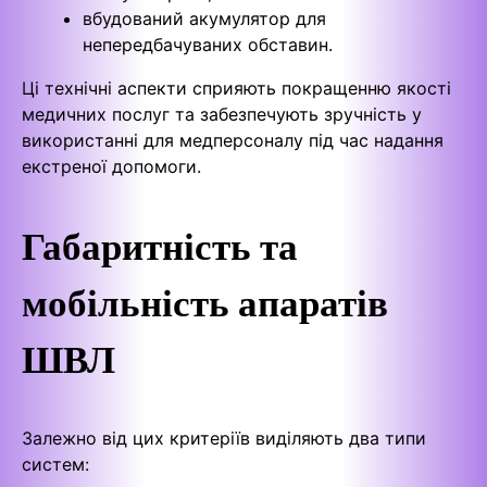
вбудований акумулятор для
непередбачуваних обставин.
Ці технічні аспекти сприяють покращенню якості
медичних послуг та забезпечують зручність у
використанні для медперсоналу під час надання
екстреної допомоги.
Габаритність та
мобільність апаратів
ШВЛ
Залежно від цих критеріїв виділяють два типи
систем: