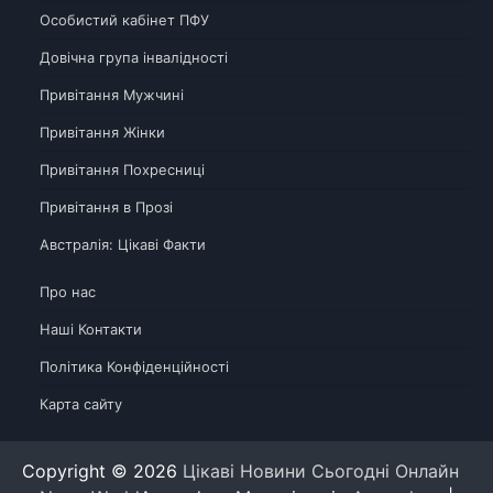
Особистий кабінет ПФУ
Довічна група інвалідності
Привітання Мужчині
Привітання Жінки
Привітання Похресниці
Привітання в Прозі
Австралія: Цікаві Факти
Про нас
Наші Контакти
Політика Конфіденційності
Карта сайту
Copyright © 2026
Цікаві Новини Сьогодні Онлайн