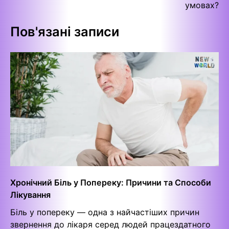
умовах?
Пов'язані записи
Хронічний Біль у Попереку: Причини та Способи
Лікування
Біль у попереку — одна з найчастіших причин
звернення до лікаря серед людей працездатного