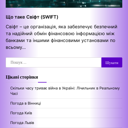
Що таке Свіфт (SWIFT)
Свіфт – це організація, яка забезпечує безпечний
та надійний обмін фінансовою інформацією між
банками та іншими фінансовими установами по
всьому…
Пошук:
Цікаві сторінки
Скільки часу триває війна в Україні: Лічильник в Реальному
Часі
Погода в Вінниці
Погода Київ
Погода Львів