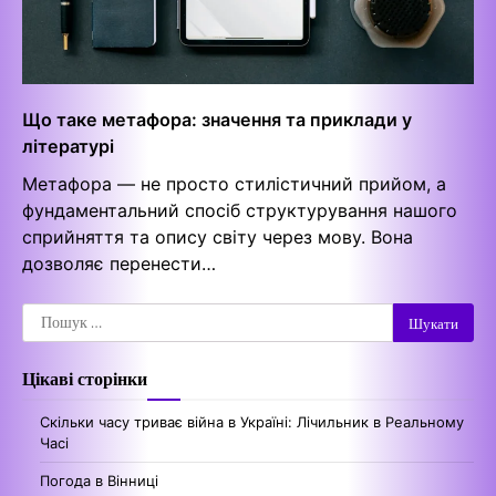
Що таке метафора: значення та приклади у
літературі
Метафора — не просто стилістичний прийом, а
фундаментальний спосіб структурування нашого
сприйняття та опису світу через мову. Вона
дозволяє перенести…
Пошук:
Цікаві сторінки
Скільки часу триває війна в Україні: Лічильник в Реальному
Часі
Погода в Вінниці