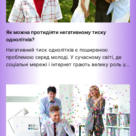
Як можна протидіяти негативному тиску
однолітків?
Негативний тиск однолітків є поширеною
проблемою серед молоді. У сучасному світі, де
соціальні мережі і інтернет грають велику роль у…