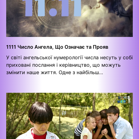
1111 Число Ангела, Що Означає та Прояв
У світі ангельської нумерології числа несуть у собі
приховані послання і керівництво, що можуть
змінити наше життя. Одне з найбільш…