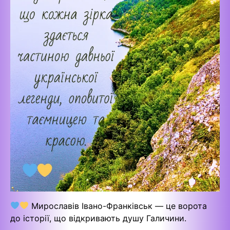
Мирославів Івано-Франківськ — це ворота
до історії, що відкривають душу Галичини.