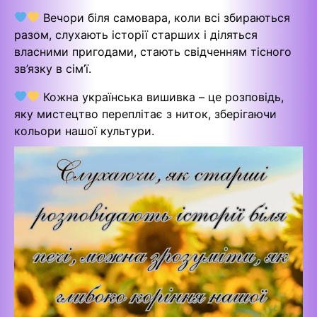
Вечори біля самовара, коли всі збираються
разом, слухають історії старших і діляться
власними пригодами, стають свідченням тісного
зв’язку в сім’ї.
Кожна українська вишивка – це розповідь,
яку мистецтво переплітає з ниток, зберігаючи
кольори нашої культури.