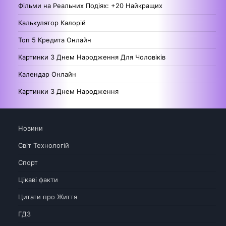
Фільми на Реальних Подіях: +20 Найкращих
Калькулятор Калорій
Топ 5 Кредита Онлайн
Картинки З Днем Народження Для Чоловіків
Календар Онлайн
Картинки З Днем Народження
Новини
Світ Технологій
Спорт
Цікаві факти
Цитати про Життя
ГДЗ