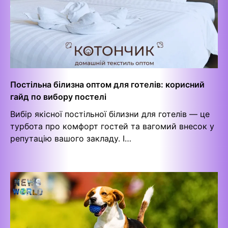
Постільна білизна оптом для готелів: корисний
гайд по вибору постелі
Вибір якісної постільної білизни для готелів — це
турбота про комфорт гостей та вагомий внесок у
репутацію вашого закладу. І…