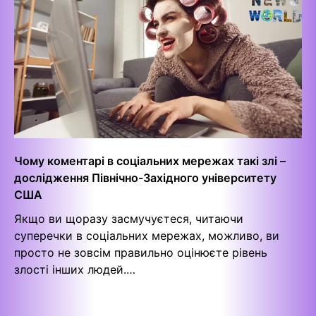
Чому коментарі в соціальних мережах такі злі –
дослідження Північно-Західного університету
США
Якщо ви щоразу засмучуєтеся, читаючи
суперечки в соціальних мережах, можливо, ви
просто не зовсім правильно оцінюєте рівень
злості інших людей.…