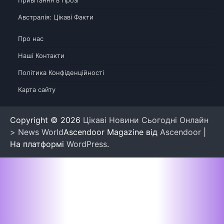
Австралія: Цікаві Факти
Про нас
Наші Контакти
Політика Конфіденційності
Карта сайту
Copyright © 2026
Цікаві Новини Сьогодні Онлайн
> News World
Ascendoor Magazine від
Ascendoor
|
На платформі
WordPress
.