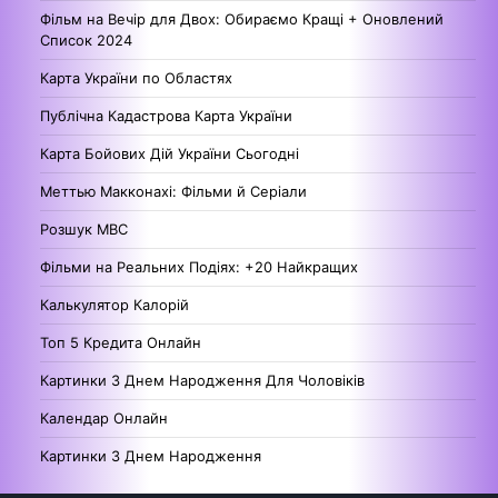
Фільм на Вечір для Двох: Обираємо Кращі + Оновлений
Список 2024
Карта України по Областях
Публічна Кадастрова Карта України
Карта Бойових Дій України Сьогодні
Меттью Макконахі: Фільми й Серіали
Розшук МВС
Фільми на Реальних Подіях: +20 Найкращих
Калькулятор Калорій
Топ 5 Кредита Онлайн
Картинки З Днем Народження Для Чоловіків
Календар Онлайн
Картинки З Днем Народження