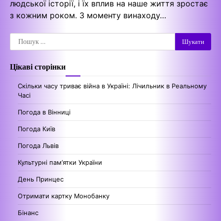
людської історії, і їх вплив на наше життя зростає
з кожним роком. З моменту винаходу…
Пошук:
Цікаві сторінки
Скільки часу триває війна в Україні: Лічильник в Реальному
Часі
Погода в Вінниці
Погода Київ
Погода Львів
Культурні пам’ятки України
День Принцес
Отримати картку Монобанку
Бінанс