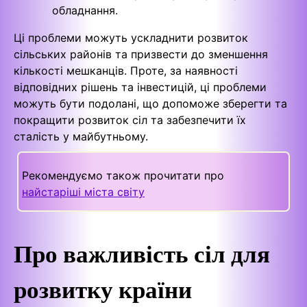
обладнання.
Ці проблеми можуть ускладнити розвиток
сільських районів та призвести до зменшення
кількості мешканців. Проте, за наявності
відповідних рішень та інвестицій, ці проблеми
можуть бути подолані, що допоможе зберегти та
покращити розвиток сіл та забезпечити їх
сталість у майбутньому.
Рекомендуємо також прочитати про
найстаріші міста світу
Про важливість сіл для
розвитку країни