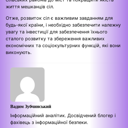
життя мешканців сіл.
Отже, розвиток сіл є важливим завданням для
будь-якої країни, і необхідно забезпечити належну
увагу та інвестиції для забезпечення їхнього
сталого розвитку та збереження важливих
економічних та соціокультурних функцій, які вони
виконують.
Вадим Зубчинський
Інформаційний аналітик. Досвідчений блогер і
фахівець з інформаційної безпеки.