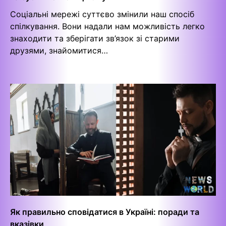
Соціальні мережі суттєво змінили наш спосіб
спілкування. Вони надали нам можливість легко
знаходити та зберігати зв’язок зі старими
друзями, знайомитися…
Як правильно сповідатися в Україні: поради та
вказівки