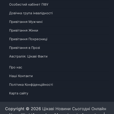
Особистий кабінет ПФУ
Довічна група інвалідності
Привітання Мужчині
Привітання Жінки
Привітання Похресниці
Привітання в Прозі
Австралія: Цікаві Факти
Про нас
Наші Контакти
Політика Конфіденційності
Карта сайту
Copyright © 2026
Цікаві Новини Сьогодні Онлайн