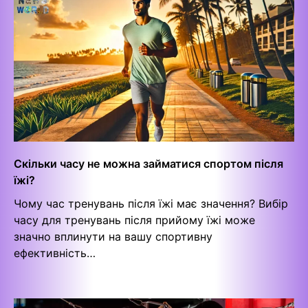
Скільки часу не можна займатися спортом після
їжі?
Чому час тренувань після їжі має значення? Вибір
часу для тренувань після прийому їжі може
значно вплинути на вашу спортивну
ефективність…