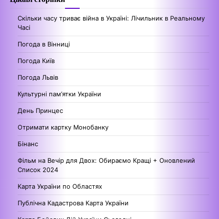
Скільки часу триває війна в Україні: Лічильник в Реальному
Часі
Погода в Вінниці
Погода Київ
Погода Львів
Культурні пам’ятки України
День Принцес
Отримати картку Монобанку
Бінанс
Фільм на Вечір для Двох: Обираємо Кращі + Оновлений
Список 2024
Карта України по Областях
Публічна Кадастрова Карта України