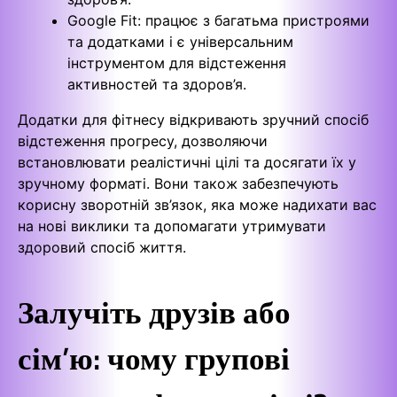
Google Fit: працює з багатьма пристроями
та додатками і є універсальним
інструментом для відстеження
активностей та здоров’я.
Додатки для фітнесу відкривають зручний спосіб
відстеження прогресу, дозволяючи
встановлювати реалістичні цілі та досягати їх у
зручному форматі. Вони також забезпечують
корисну зворотній зв’язок, яка може надихати вас
на нові виклики та допомагати утримувати
здоровий спосіб життя.
Залучіть друзів або
сім’ю: чому групові