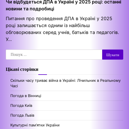
Чи відбудеться ДПА в Україні у 2025 році: останні
новини та подробиці
Питання про проведення ДПА в Україні у 2025
році залишається одним із найбільш
обговорюваних серед учнів, батьків та педагогів.
У…
Пошук:
Цікаві сторінки
Скільки часу триває війна в Україні: Лічильник в Реальному
Часі
Погода в Вінниці
Погода Київ
Погода Львів
Культурні пам’ятки України