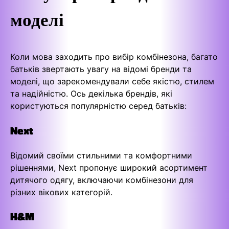
моделі
Коли мова заходить про вибір комбінезона, багато
батьків звертають увагу на відомі бренди та
моделі, що зарекомендували себе якістю, стилем
та надійністю. Ось декілька брендів, які
користуються популярністю серед батьків:
Next
Відомий своїми стильними та комфортними
рішеннями, Next пропонує широкий асортимент
дитячого одягу, включаючи комбінезони для
різних вікових категорій.
H&M