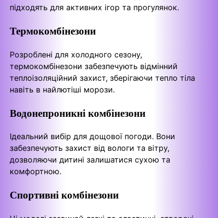
підходять для активних ігор та прогулянок.
Термокомбінезони
Розроблені для холодного сезону,
термокомбінезони забезпечують відмінний
теплоізоляційний захист, зберігаючи тепло тіла
навіть в найлютіші морози.
Водонепроникні комбінезони
Ідеальний вибір для дощової погоди. Вони
забезпечують захист від вологи та вітру,
дозволяючи дитині залишатися сухою та
комфортною.
Спортивні комбінезони