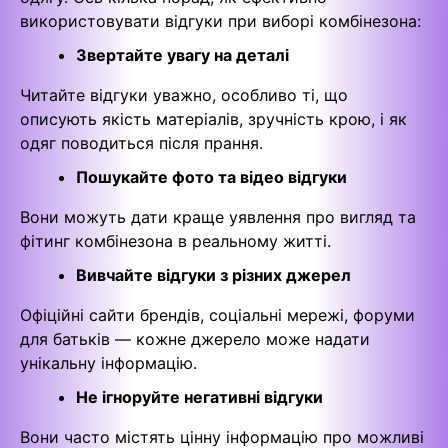
використовувати відгуки при виборі комбінезона:
Звертайте увагу на деталі
Читайте відгуки уважно, особливо ті, що
описують якість матеріалів, зручність крою, і як
одяг поводиться після прання.
Пошукайте фото та відео відгуки
Вони можуть дати краще уявлення про вигляд та
фітинг комбінезона в реальному житті.
Вивчайте відгуки з різних джерел
Офіційні сайти брендів, соціальні мережі, форуми
для батьків — кожне джерело може надати
унікальну інформацію.
Не ігноруйте негативні відгуки
Вони часто містять цінну інформацію про можливі