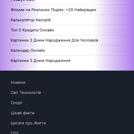
Фільми на Реальних Подіях: +20 Найкращих
Калькулятор Калорій
Топ 5 Кредита Онлайн
Картинки З Днем Народження Для Чоловіків
Календар Онлайн
Картинки З Днем Народження
Новини
Світ Технологій
Спорт
Цікаві факти
Цитати про Життя
ГДЗ