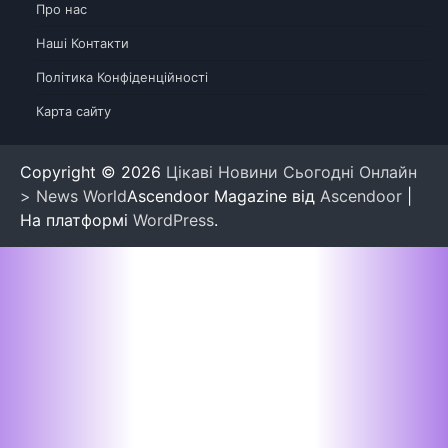
Про нас
Наші Контакти
Політика Конфіденційності
Карта сайту
Copyright © 2026
Цікаві Новини Сьогодні Онлайн
> News World
Ascendoor Magazine від
Ascendoor
|
На платформі
WordPress
.