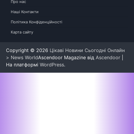
Про нас
Наші Контакти
Політика Конфіденційності
Карта сайту
Copyright © 2026
Цікаві Новини Сьогодні Онлайн
> News World
Ascendoor Magazine від
Ascendoor
|
На платформі
WordPress
.