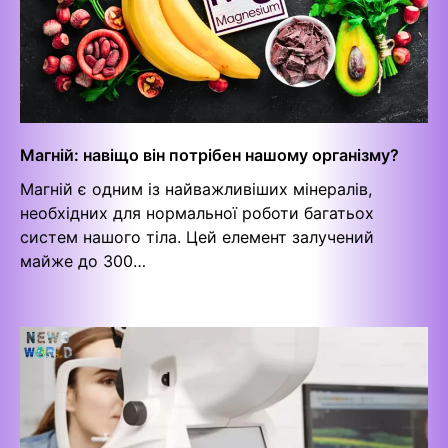
Магній: навіщо він потрібен нашому організму?
Магній є одним із найважливіших мінералів,
необхідних для нормальної роботи багатьох
систем нашого тіла. Цей елемент залучений
майже до 300…