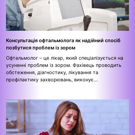
Консультація офтальмолога як надійний спосіб
позбутися проблем із зором
Офтальмолог – це лікар, який спеціалізується на
усуненні проблем із зором. Фахівець проводить
обстеження, діагностику, лікування та
профілактику захворювань, виконує…