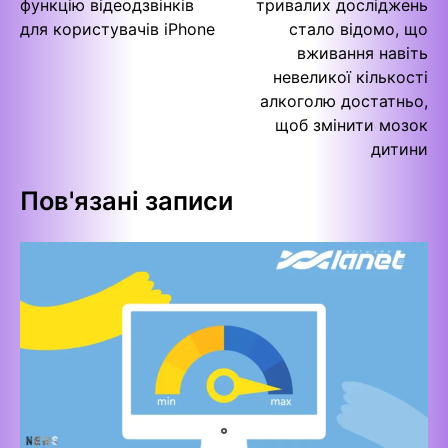
функцію відеодзвінків
тривалих досліджень
для користувачів iPhone
стало відомо, що
вживання навіть
невеликої кількості
алкоголю достатньо,
щоб змінити мозок
дитини
Пов'язані записи