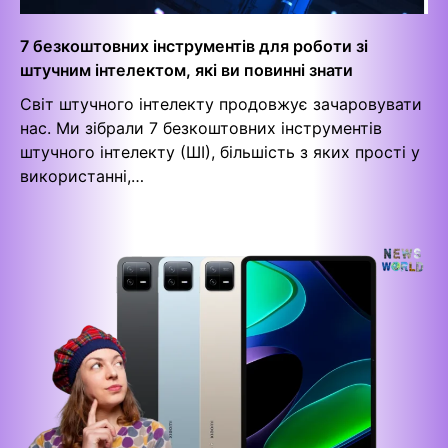
7 безкоштовних інструментів для роботи зі
штучним інтелектом, які ви повинні знати
Світ штучного інтелекту продовжує зачаровувати
нас. Ми зібрали 7 безкоштовних інструментів
штучного інтелекту (ШІ), більшість з яких прості у
використанні,…