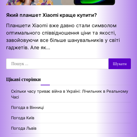
Який планшет Xiaomi краще купити?
Планшети Xiaomi вже давно стали символом
оптимального співвідношення ціни та якості,
завойовуючи все більше шанувальників у світі
гаджетів. Але як…
Пошук:
Цікаві сторінки
Скільки часу триває війна в Україні: Лічильник в Реальному
Часі
Погода в Вінниці
Погода Київ
Погода Львів