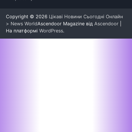
Copyright © 2026
Цікаві Новини Сьогодні Онлайн
> News World
Ascendoor Magazine від
Ascendoor
|
На платформі
WordPress
.