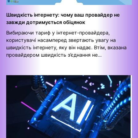
Швидкість інтернету: чому ваш провайдер не
завжди дотримується обіцянок
Вибираючи тариф у інтернет-провайдера,
користувачі насамперед звертають увагу на
швидкість інтернету, яку він надає. Втім, вказана
провайдером швидкість з’єднання не…