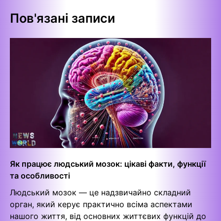
Пов'язані записи
Як працює людський мозок: цікаві факти, функції
та особливості
Людський мозок — це надзвичайно складний
орган, який керує практично всіма аспектами
нашого життя, від основних життєвих функцій до