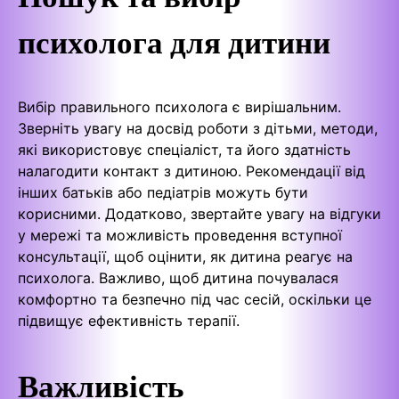
психолога для дитини
Вибір правильного психолога є вирішальним.
Зверніть увагу на досвід роботи з дітьми, методи,
які використовує спеціаліст, та його здатність
налагодити контакт з дитиною. Рекомендації від
інших батьків або педіатрів можуть бути
корисними. Додатково, звертайте увагу на відгуки
у мережі та можливість проведення вступної
консультації, щоб оцінити, як дитина реагує на
психолога. Важливо, щоб дитина почувалася
комфортно та безпечно під час сесій, оскільки це
підвищує ефективність терапії.
Важливість