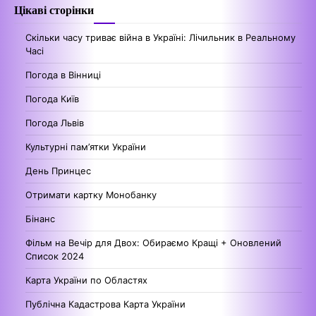
Цікаві сторінки
Скільки часу триває війна в Україні: Лічильник в Реальному
Часі
Погода в Вінниці
Погода Київ
Погода Львів
Культурні пам’ятки України
День Принцес
Отримати картку Монобанку
Бінанс
Фільм на Вечір для Двох: Обираємо Кращі + Оновлений
Список 2024
Карта України по Областях
Публічна Кадастрова Карта України