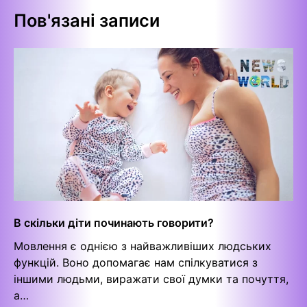
Пов'язані записи
В скільки діти починають говорити?
Мовлення є однією з найважливіших людських
функцій. Воно допомагає нам спілкуватися з
іншими людьми, виражати свої думки та почуття,
а…