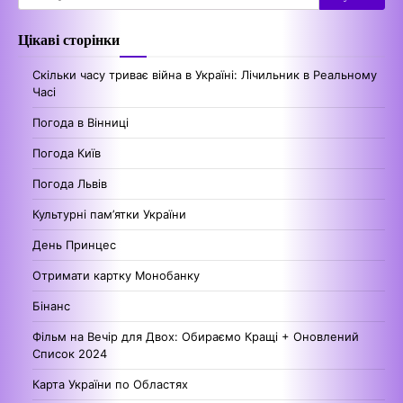
Цікаві сторінки
Скільки часу триває війна в Україні: Лічильник в Реальному
Часі
Погода в Вінниці
Погода Київ
Погода Львів
Культурні пам’ятки України
День Принцес
Отримати картку Монобанку
Бінанс
Фільм на Вечір для Двох: Обираємо Кращі + Оновлений
Список 2024
Карта України по Областях