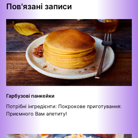
Пов'язані записи
Гарбузові панкейки
Потрібні інгредієнти: Покрокове приготування:
Приємного Вам апетиту!