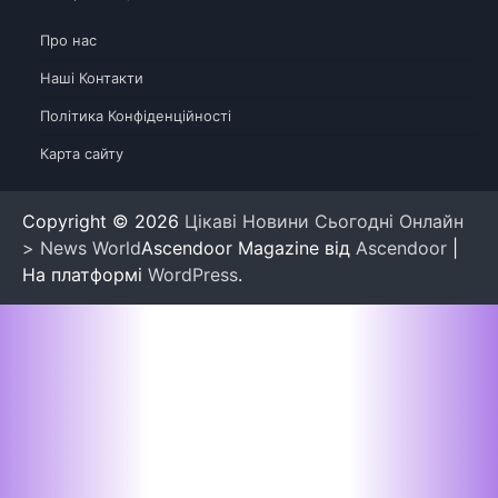
Про нас
Наші Контакти
Політика Конфіденційності
Карта сайту
Copyright © 2026
Цікаві Новини Сьогодні Онлайн
> News World
Ascendoor Magazine від
Ascendoor
|
На платформі
WordPress
.