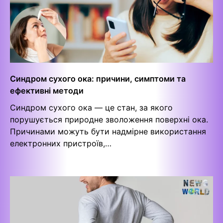
Синдром сухого ока: причини, симптоми та
ефективні методи
Синдром сухого ока — це стан, за якого
порушується природне зволоження поверхні ока.
Причинами можуть бути надмірне використання
електронних пристроїв,…