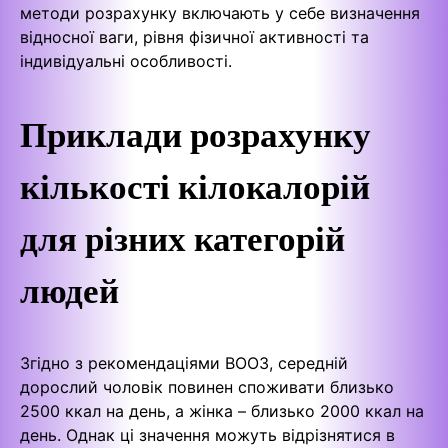
методи розрахунку включають у себе визначення
відносної ваги, рівня фізичної активності та
індивідуальні особливості.
Приклади розрахунку
кількості кілокалорій
для різних категорій
людей
Згідно з рекомендаціями ВООЗ, середній
дорослий чоловік повинен споживати близько
2500 ккал на день, а жінка – близько 2000 ккал на
день. Однак ці значення можуть відрізнятися в