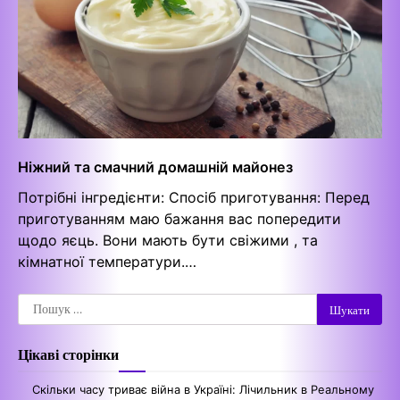
Ніжний та смачний домашній майонез
Потрібні інгредієнти: Спосіб приготування: Перед
приготуванням маю бажання вас попередити
щодо яєць. Вони мають бути свіжими , та
кімнатної температури.…
Пошук:
Цікаві сторінки
Скільки часу триває війна в Україні: Лічильник в Реальному