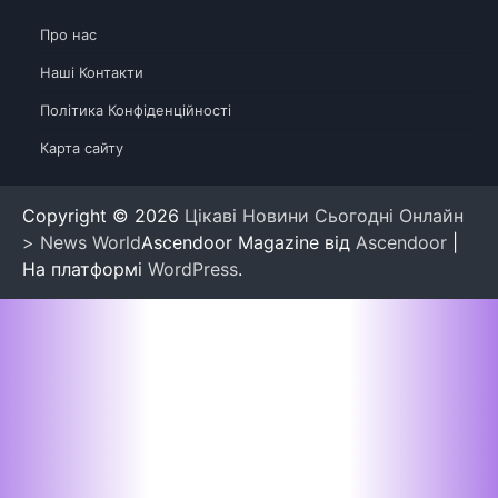
Про нас
Наші Контакти
Політика Конфіденційності
Карта сайту
Copyright © 2026
Цікаві Новини Сьогодні Онлайн
> News World
Ascendoor Magazine від
Ascendoor
|
На платформі
WordPress
.