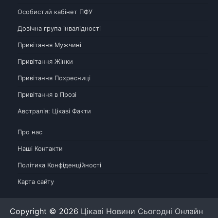
Особистий кабінет ПФУ
Довічна група інвалідності
Привітання Мужчині
Привітання Жінки
Привітання Похресниці
Привітання в Прозі
Австралія: Цікаві Факти
Про нас
Наші Контакти
Політика Конфіденційності
Карта сайту
Copyright © 2026
Цікаві Новини Сьогодні Онлайн