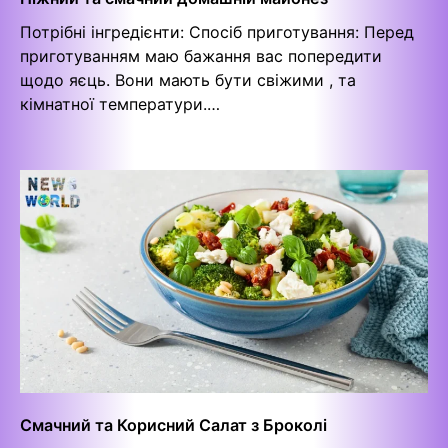
Потрібні інгредієнти: Спосіб приготування: Перед
приготуванням маю бажання вас попередити
щодо яєць. Вони мають бути свіжими , та
кімнатної температури.…
Смачний та Корисний Салат з Броколі