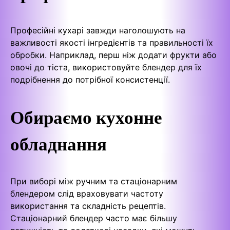
Професійні кухарі завжди наголошують на
важливості якості інгредієнтів та правильності їх
обробки. Наприклад, перш ніж додати фрукти або
овочі до тіста, використовуйте блендер для їх
подрібнення до потрібної консистенції.
Обираємо кухонне
обладнання
При виборі між ручним та стаціонарним
блендером слід враховувати частоту
використання та складність рецептів.
Стаціонарний блендер часто має більшу