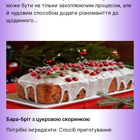
може бути не тільки захоплюючим процесом, але
й чудовим способом додати різноманіття до
щоденного…
Бара-бріт з цукровою скоринкою
Потрібні інгредієнти: Спосіб приготування: