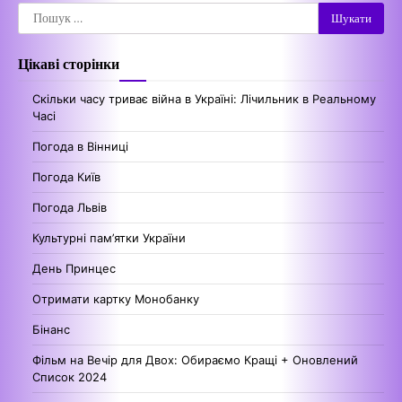
Пошук:
Цікаві сторінки
Скільки часу триває війна в Україні: Лічильник в Реальному
Часі
Погода в Вінниці
Погода Київ
Погода Львів
Культурні пам’ятки України
День Принцес
Отримати картку Монобанку
Бінанс
Фільм на Вечір для Двох: Обираємо Кращі + Оновлений
Список 2024