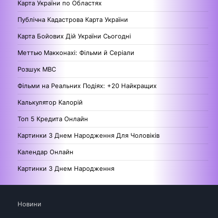
Карта України по Областях
Публічна Кадастрова Карта України
Карта Бойових Дій України Сьогодні
Меттью Макконахі: Фільми й Серіали
Розшук МВС
Фільми на Реальних Подіях: +20 Найкращих
Калькулятор Калорій
Топ 5 Кредита Онлайн
Картинки З Днем Народження Для Чоловіків
Календар Онлайн
Картинки З Днем Народження
Новини