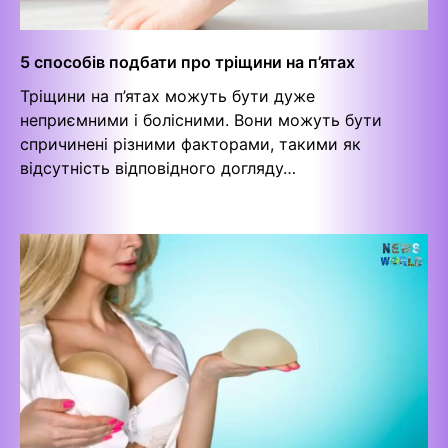
5 способів подбати про тріщини на п’ятах
Тріщини на п’ятах можуть бути дуже
неприємними і болісними. Вони можуть бути
спричинені різними факторами, такими як
відсутність відповідного догляду…